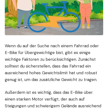
Wenn du auf der Suche nach einem Fahrrad oder
E-Bike für Übergewichtige bist, gibt es einige
wichtige Faktoren zu berücksichtigen. Zunächst
solltest du sicherstellen, dass das Fahrrad ein
ausreichend hohes Gewichtslimit hat und robust
genug ist, um das zusätzliche Gewicht zu tragen.
Außerdem ist es wichtig, dass das E-Bike über
einen starken Motor verfügt, der auch auf
Steigungen und schwierigem Gelände ausreichend