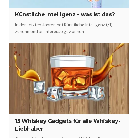
Künstliche Intelligenz – was ist das?
In den letzten Jahren hat Künstliche Intelligenz (KI)
zunehmend an Interesse gewonnen.…
15 Whiskey Gadgets für alle Whiskey-
Liebhaber