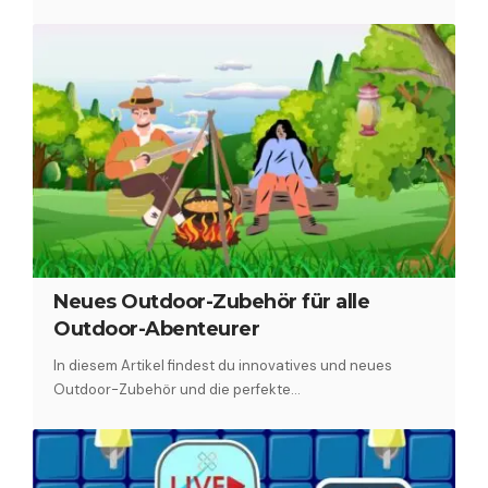
Neues Outdoor-Zubehör für alle
Outdoor-Abenteurer
In diesem Artikel findest du innovatives und neues
Outdoor-Zubehör und die perfekte…