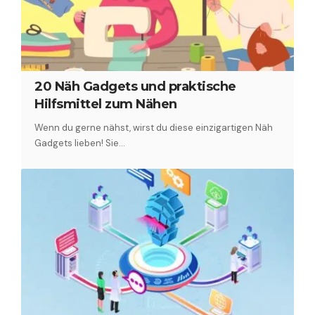
20 Näh Gadgets und praktische
Hilfsmittel zum Nähen
Wenn du gerne nähst, wirst du diese einzigartigen Näh
Gadgets lieben! Sie…