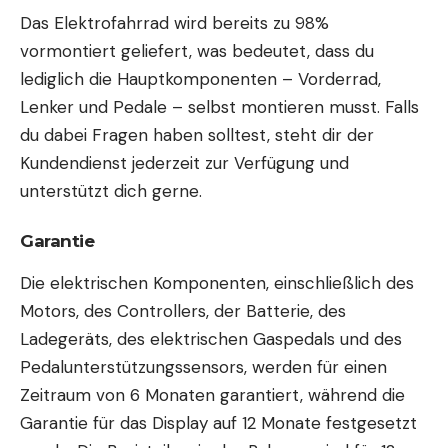
Das Elektrofahrrad wird bereits zu 98%
vormontiert geliefert, was bedeutet, dass du
lediglich die Hauptkomponenten – Vorderrad,
Lenker und Pedale – selbst montieren musst. Falls
du dabei Fragen haben solltest, steht dir der
Kundendienst jederzeit zur Verfügung und
unterstützt dich gerne.
Garantie
Die elektrischen Komponenten, einschließlich des
Motors, des Controllers, der Batterie, des
Ladegeräts, des elektrischen Gaspedals und des
Pedalunterstützungssensors, werden für einen
Zeitraum von 6 Monaten garantiert, während die
Garantie für das Display auf 12 Monate festgesetzt