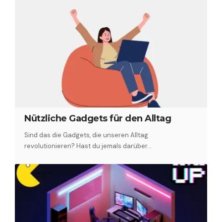
Nützliche Gadgets für den Alltag
Sind das die Gadgets, die unseren Alltag
revolutionieren? Hast du jemals darüber…