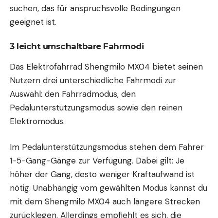
suchen, das für anspruchsvolle Bedingungen
geeignet ist.
3 leicht umschaltbare Fahrmodi
Das Elektrofahrrad Shengmilo MX04 bietet seinen
Nutzern drei unterschiedliche Fahrmodi zur
Auswahl: den Fahrradmodus, den
Pedalunterstützungsmodus sowie den reinen
Elektromodus.
Im Pedalunterstützungsmodus stehen dem Fahrer
1-5-Gang-Gänge zur Verfügung. Dabei gilt: Je
höher der Gang, desto weniger Kraftaufwand ist
nötig. Unabhängig vom gewählten Modus kannst du
mit dem Shengmilo MX04 auch längere Strecken
zurücklegen. Allerdings empfiehlt es sich, die