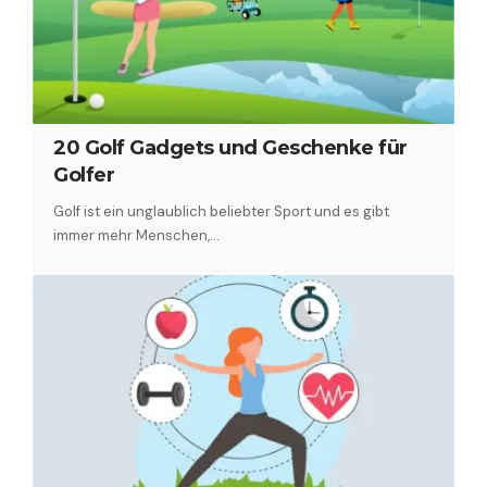
20 Golf Gadgets und Geschenke für
Golfer
Golf ist ein unglaublich beliebter Sport und es gibt
immer mehr Menschen,…