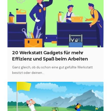
20 Werkstatt Gadgets für mehr
Effizienz und Spaß beim Arbeiten
Ganz gleich, ob du schon eine gut gefüllte Werkstatt
besitzt oder deinen…