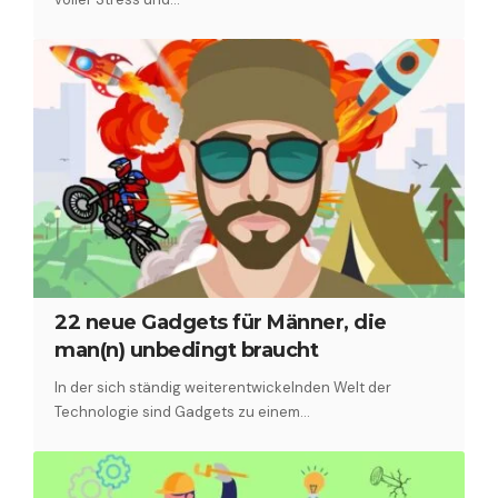
22 neue Gadgets für Männer, die
man(n) unbedingt braucht
In der sich ständig weiterentwickelnden Welt der
Technologie sind Gadgets zu einem…