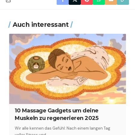
Auch interessant
10 Massage Gadgets um deine
Muskeln zu regenerieren 2025
Wir alle kennen das Gefühl: Nach einem langen Tag
voller Stress und…