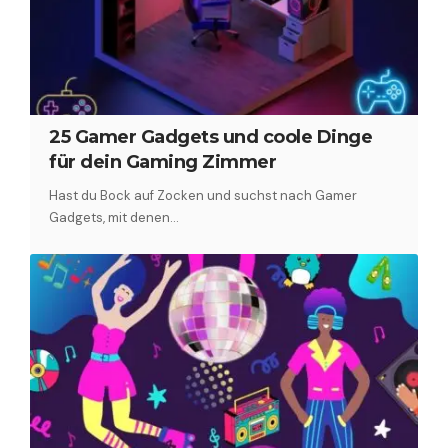
25 Gamer Gadgets und coole Dinge
für dein Gaming Zimmer
Hast du Bock auf Zocken und suchst nach Gamer
Gadgets, mit denen…