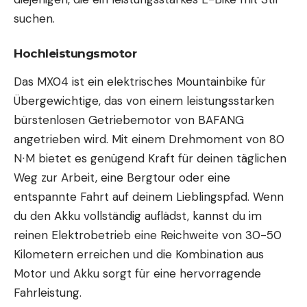
suchen.
Hochleistungsmotor
Das MX04 ist ein elektrisches Mountainbike für
Übergewichtige, das von einem leistungsstarken
bürstenlosen Getriebemotor von BAFANG
angetrieben wird. Mit einem Drehmoment von 80
N∙M bietet es genügend Kraft für deinen täglichen
Weg zur
Arbeit
, eine Bergtour oder eine
entspannte Fahrt auf deinem Lieblingspfad. Wenn
du den Akku vollständig auflädst, kannst du im
reinen Elektrobetrieb eine Reichweite von 30-50
Kilometern erreichen und die Kombination aus
Motor und Akku sorgt für eine hervorragende
Fahrleistung.