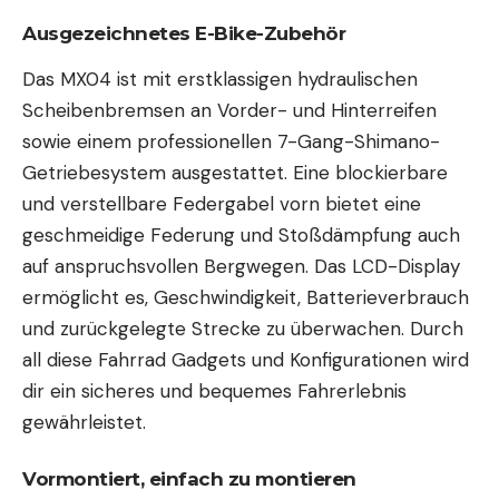
Ausgezeichnetes E-Bike-Zubehör
Das MX04 ist mit erstklassigen hydraulischen
Scheibenbremsen an Vorder- und Hinterreifen
sowie einem professionellen 7-Gang-Shimano-
Getriebesystem ausgestattet. Eine blockierbare
und verstellbare Federgabel vorn bietet eine
geschmeidige Federung und Stoßdämpfung auch
auf anspruchsvollen Bergwegen. Das LCD-Display
ermöglicht es, Geschwindigkeit, Batterieverbrauch
und zurückgelegte Strecke zu überwachen. Durch
all diese
Fahrrad Gadgets
und Konfigurationen wird
dir ein sicheres und bequemes Fahrerlebnis
gewährleistet.
Vormontiert, einfach zu montieren