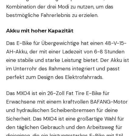
Kombination der drei Modi zu nutzen, um das
bestmögliche Fahrerlebnis zu erzielen.
Akku mit hoher Kapazität
Das E-Bike für Übergewichtige hat einen 48-V-15-
AH-Akku, der mit einer Ladezeit von 6-8 Stunden
eine stabile und starke Leistung bietet. Der Akku ist
im Unterrohr des Rahmens integriert und passt
perfekt zum Design des Elektrofahrrads.
Das MX04 ist ein 26-Zoll Fat Tire E-Bike für
Erwachsene mit einem kraftvollen BAFANG-Motor
und hydraulischen Scheibenbremsen für deine
Sicherheit. Das MX04 ist eine großartige Wahl für
den täglichen Gebrauch und den Arbeitsweg für
diejenigen, die ein leistungsstarkes E-Bike mit Stil