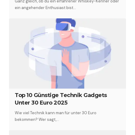
Ganz gleich, ob du ein erfahrener Whiskey-Kenner oder
ein angehender Enthusiast bist…
Top 10 Günstige Technik Gadgets
Unter 30 Euro 2025
Wie viel Technik kann man für unter 30 Euro
bekommen? Wer sagt,…