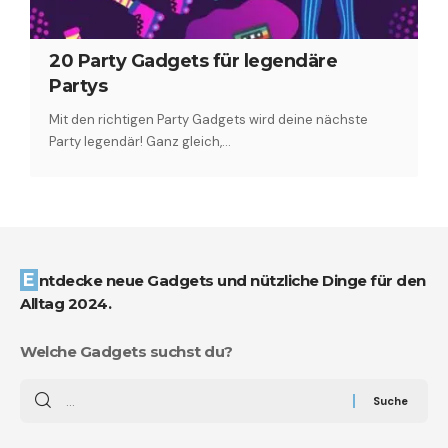
20 Party Gadgets für legendäre
Partys
Mit den richtigen Party Gadgets wird deine nächste
Party legendär! Ganz gleich,…
Entdecke neue Gadgets und nützliche Dinge für den
Alltag 2024.
Welche Gadgets suchst du?