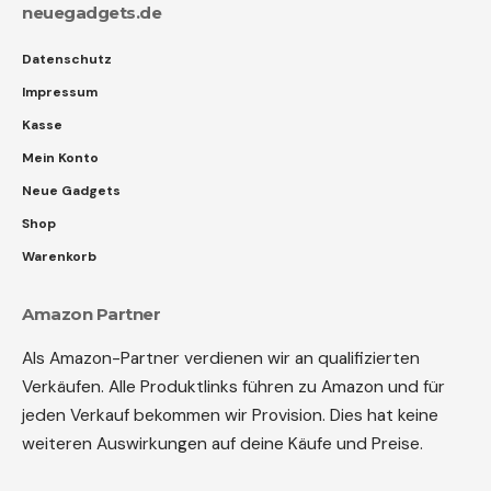
neuegadgets.de
Datenschutz
Impressum
Kasse
Mein Konto
Neue Gadgets
Shop
Warenkorb
Amazon Partner
Als Amazon-Partner verdienen wir an qualifizierten
Verkäufen. Alle Produktlinks führen zu Amazon und für
jeden Verkauf bekommen wir Provision. Dies hat keine
weiteren Auswirkungen auf deine Käufe und Preise.