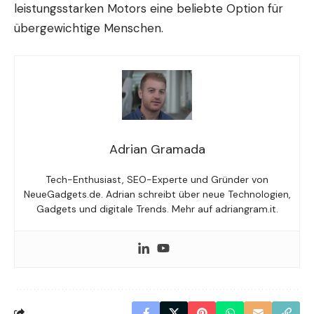
leistungsstarken Motors eine beliebte Option für
übergewichtige Menschen.
Adrian Gramada
Tech-Enthusiast, SEO-Experte und Gründer von
NeueGadgets.de. Adrian schreibt über neue Technologien,
Gadgets und digitale Trends. Mehr auf adriangram.it.