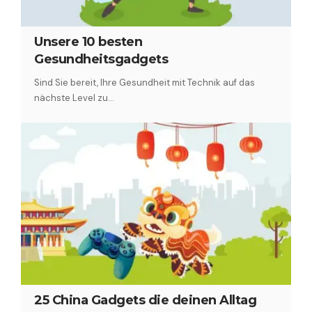
Unsere 10 besten
Gesundheitsgadgets
Sind Sie bereit, Ihre Gesundheit mit Technik auf das
nächste Level zu…
25 China Gadgets die deinen Alltag