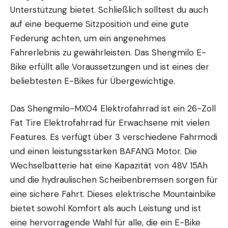
Unterstützung bietet. Schließlich solltest du auch
auf eine bequeme Sitzposition und eine gute
Federung achten, um ein angenehmes
Fahrerlebnis zu gewährleisten. Das Shengmilo E-
Bike erfüllt alle Voraussetzungen und ist eines der
beliebtesten E-Bikes für Übergewichtige.
Das Shengmilo-MX04 Elektrofahrrad
ist ein 26-Zoll
Fat Tire Elektrofahrrad für Erwachsene mit vielen
Features. Es verfügt über 3 verschiedene Fahrmodi
und einen leistungsstarken BAFANG Motor. Die
Wechselbatterie hat eine Kapazität von 48V 15Ah
und die hydraulischen Scheibenbremsen sorgen für
eine sichere Fahrt. Dieses elektrische Mountainbike
bietet sowohl Komfort als auch Leistung und ist
eine hervorragende Wahl für alle, die ein E-Bike