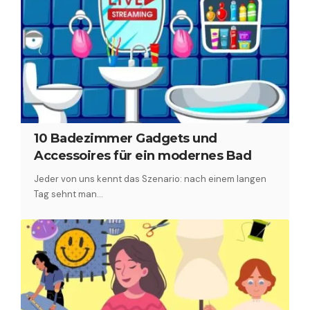
10 Badezimmer Gadgets und
Accessoires für ein modernes Bad
Jeder von uns kennt das Szenario: nach einem langen
Tag sehnt man…