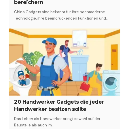
bereichern
China Gadgets sind bekannt für ihre hochmoderne
Technologie, ihre beeindruckenden Funktionen und…
20 Handwerker Gadgets die jeder
Handwerker besitzen sollte
Das Leben als Handwerker bringt sowohl auf der
Baustelle als auch im…