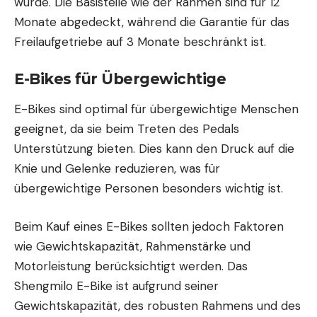
wurde. Die Basisteile wie der Rahmen sind für 12
Monate abgedeckt, während die Garantie für das
Freilaufgetriebe auf 3 Monate beschränkt ist.
E-Bikes für Übergewichtige
E-Bikes sind optimal für übergewichtige Menschen
geeignet, da sie beim Treten des Pedals
Unterstützung bieten. Dies kann den Druck auf die
Knie und Gelenke reduzieren, was für
übergewichtige Personen besonders wichtig ist.
Beim Kauf eines E-Bikes sollten jedoch Faktoren
wie Gewichtskapazität, Rahmenstärke und
Motorleistung berücksichtigt werden.
Das
Shengmilo E-Bike
ist aufgrund seiner
Gewichtskapazität, des robusten Rahmens und des