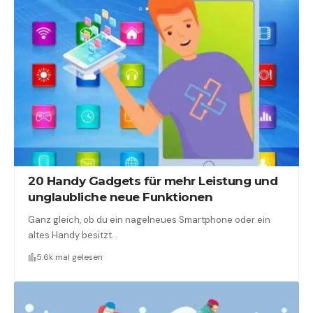
20 Handy Gadgets für mehr Leistung und
unglaubliche neue Funktionen
Ganz gleich, ob du ein nagelneues Smartphone oder ein
altes Handy besitzt…
5.6k mal gelesen