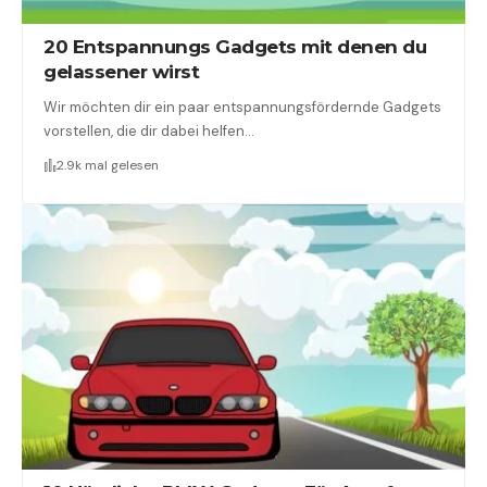
20 Entspannungs Gadgets mit denen du
gelassener wirst
Wir möchten dir ein paar entspannungsfördernde Gadgets
vorstellen, die dir dabei helfen…
2.9k mal gelesen