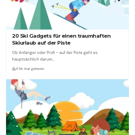
20 Ski Gadgets für einen traumhaften
Skiurlaub auf der Piste
Ob Anfänger oder Profi – auf der Piste geht es
hauptsächlich darum,…
4.9k mal gelesen