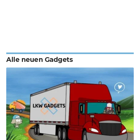
Alle neuen Gadgets