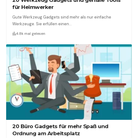
für Heimwerker
Gute Werkzeug Gadgets sind mehr als nur einfache
Werkzeuge. Sie erfüllen einen…
4.8k mal gelesen
20 Büro Gadgets für mehr Spaß und
Ordnung am Arbeitsplatz