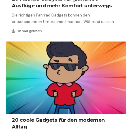
Ausflüge und mehr Komfort unterwegs
Die richtigen Fahrrad Gadgets können den
entscheidenden Unterschied machen. Während es sich…
10k mal gelesen
20 coole Gadgets für den modernen
Alltag