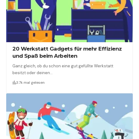
20 Werkstatt Gadgets für mehr Effizienz
und Spaß beim Arbeiten
Ganz gleich, ob du schon eine gut gefüllte Werkstatt
besitzt oder deinen…
3.7k mal gelesen