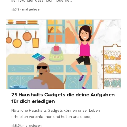
kein Wunder, dass hochmoderne…
3.9k mal gelesen
25 Haushalts Gadgets die deine Aufgaben
für dich erledigen
Nützliche Haushalts Gadgets können unser Leben
erheblich vereinfachen und helfen uns dabei,…
8.5k mal gelesen