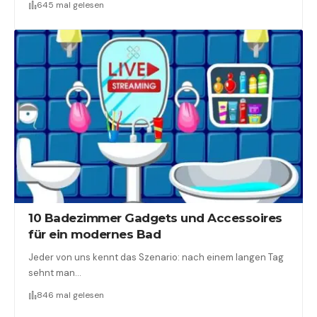
645 mal gelesen
10 Badezimmer Gadgets und Accessoires
für ein modernes Bad
Jeder von uns kennt das Szenario: nach einem langen Tag
sehnt man…
846 mal gelesen