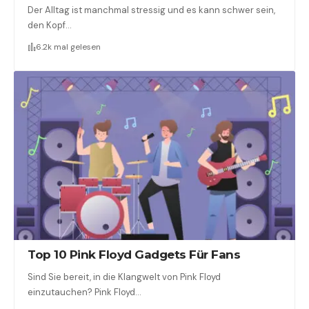
Der Alltag ist manchmal stressig und es kann schwer sein,
den Kopf…
6.2k mal gelesen
Top 10 Pink Floyd Gadgets Für Fans
Sind Sie bereit, in die Klangwelt von Pink Floyd
einzutauchen? Pink Floyd…