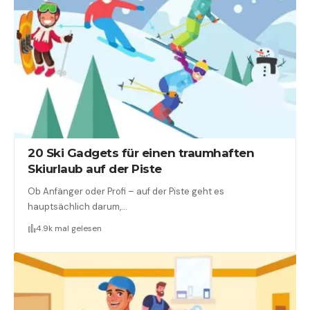
20 Ski Gadgets für einen traumhaften
Skiurlaub auf der Piste
Ob Anfänger oder Profi – auf der Piste geht es
hauptsächlich darum,…
4.9k mal gelesen