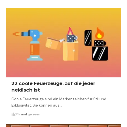
22 coole Feuerzeuge, auf die jeder
neidisch ist
Coole Feuerzeuge sind ein Markenzeichen für Stil und
Exklusivität. Sie können aus…
3.1k mal gelesen