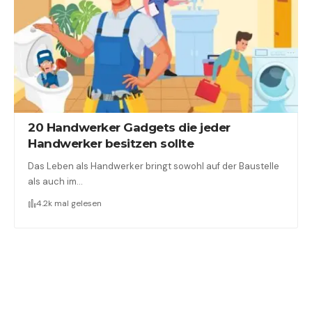
20 Handwerker Gadgets die jeder
Handwerker besitzen sollte
Das Leben als Handwerker bringt sowohl auf der Baustelle
als auch im…
4.2k mal gelesen