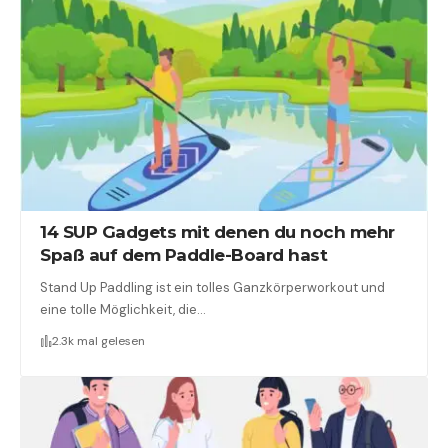
14 SUP Gadgets mit denen du noch mehr
Spaß auf dem Paddle-Board hast
Stand Up Paddling ist ein tolles Ganzkörperworkout und
eine tolle Möglichkeit, die…
2.3k mal gelesen