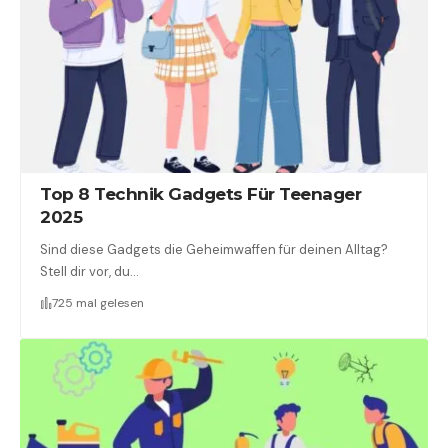
Top 8 Technik Gadgets Für Teenager
2025
Sind diese Gadgets die Geheimwaffen für deinen Alltag?
Stell dir vor, du…
725 mal gelesen