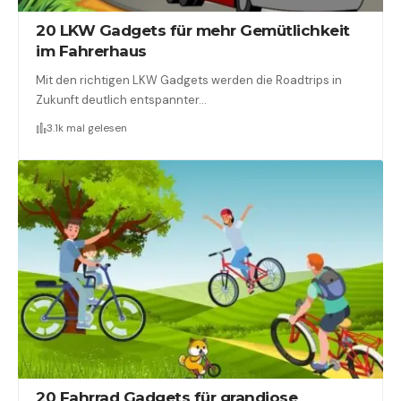
20 LKW Gadgets für mehr Gemütlichkeit
im Fahrerhaus
Mit den richtigen LKW Gadgets werden die Roadtrips in
Zukunft deutlich entspannter…
3.1k mal gelesen
20 Fahrrad Gadgets für grandiose