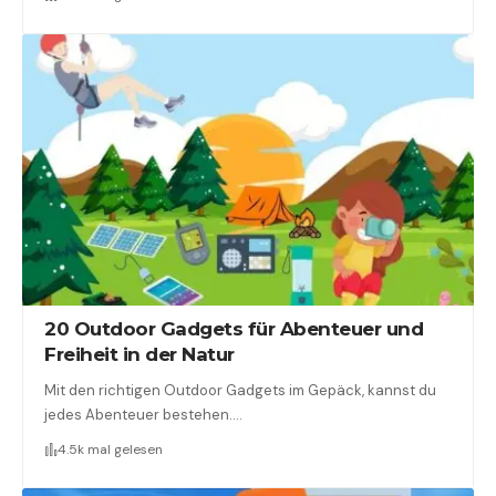
20 Outdoor Gadgets für Abenteuer und
Freiheit in der Natur
Mit den richtigen Outdoor Gadgets im Gepäck, kannst du
jedes Abenteuer bestehen.…
4.5k mal gelesen