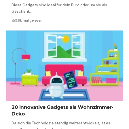
DIese Gadgets sind ideal für dein Büro oder um sie als
Geschenk…
5.9k mal gelesen
20 innovative Gadgets als Wohnzimmer-
Deko
Da sich die Technologie ständig weiterentwickelt, ist es