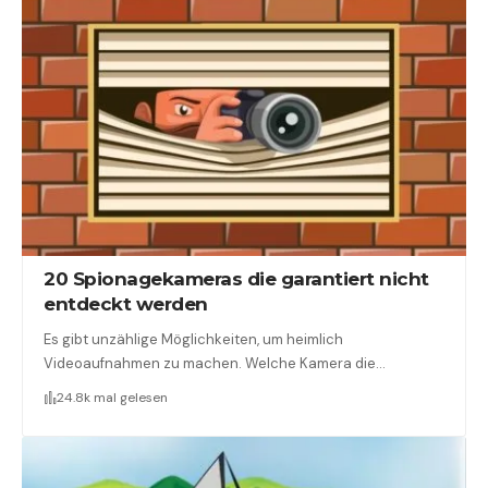
20 Spionagekameras die garantiert nicht
entdeckt werden
Es gibt unzählige Möglichkeiten, um heimlich
Videoaufnahmen zu machen. Welche Kamera die…
24.8k mal gelesen