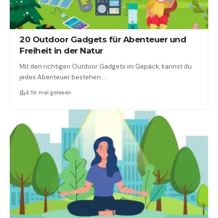
20 Outdoor Gadgets für Abenteuer und
Freiheit in der Natur
Mit den richtigen Outdoor Gadgets im Gepäck, kannst du
jedes Abenteuer bestehen.…
4.5k mal gelesen