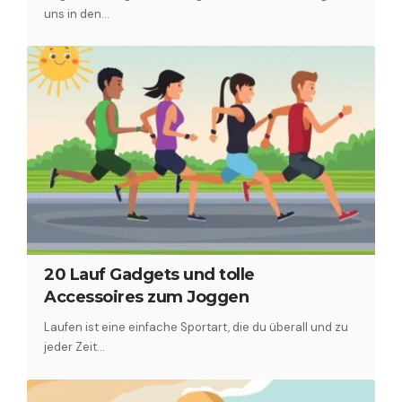
uns in den…
20 Lauf Gadgets und tolle
Accessoires zum Joggen
Laufen ist eine einfache Sportart, die du überall und zu
jeder Zeit…