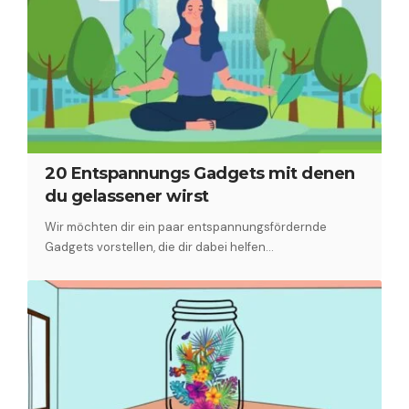
20 Entspannungs Gadgets mit denen
du gelassener wirst
Wir möchten dir ein paar entspannungsfördernde
Gadgets vorstellen, die dir dabei helfen…