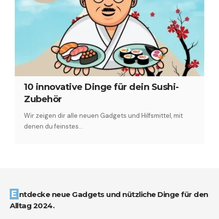
10 innovative Dinge für dein Sushi-
Zubehör
Wir zeigen dir alle neuen Gadgets und Hilfsmittel, mit
denen du feinstes…
Entdecke neue Gadgets und nützliche Dinge für den
Alltag 2024.