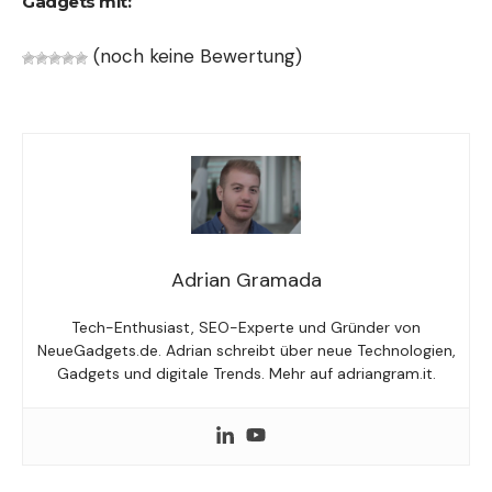
Gadgets mit:
(noch keine Bewertung)
Adrian Gramada
Tech-Enthusiast, SEO-Experte und Gründer von
NeueGadgets.de. Adrian schreibt über neue Technologien,
Gadgets und digitale Trends. Mehr auf adriangram.it.