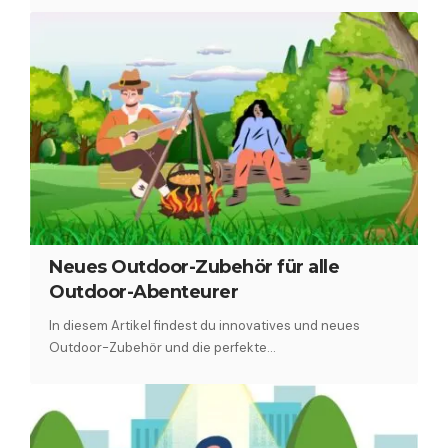
Neues Outdoor-Zubehör für alle
Outdoor-Abenteurer
In diesem Artikel findest du innovatives und neues
Outdoor-Zubehör und die perfekte…