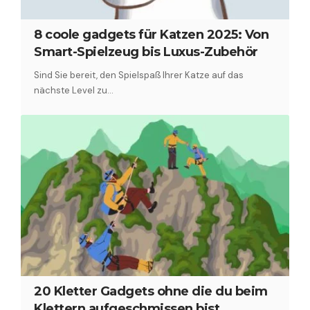
8 coole gadgets für Katzen 2025: Von
Smart-Spielzeug bis Luxus-Zubehör
Sind Sie bereit, den Spielspaß Ihrer Katze auf das
nächste Level zu…
20 Kletter Gadgets ohne die du beim
Klettern aufgeschmissen bist