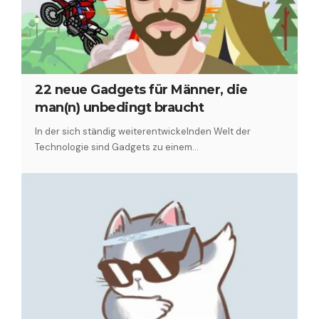
22 neue Gadgets für Männer, die
man(n) unbedingt braucht
In der sich ständig weiterentwickelnden Welt der
Technologie sind Gadgets zu einem…