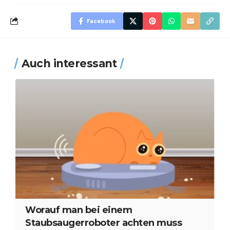
Facebook
Auch interessant
Worauf man bei einem
Staubsaugerroboter achten muss