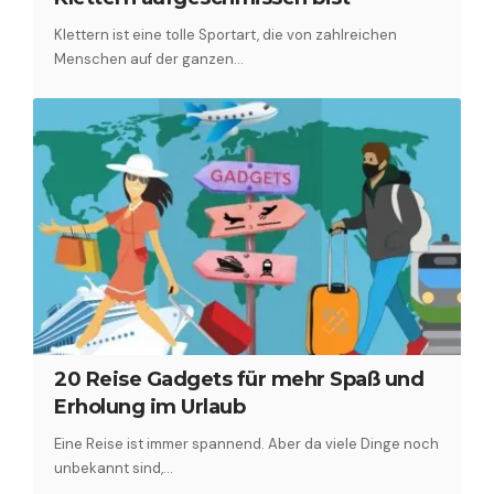
Klettern ist eine tolle Sportart, die von zahlreichen
Menschen auf der ganzen…
20 Reise Gadgets für mehr Spaß und
Erholung im Urlaub
Eine Reise ist immer spannend. Aber da viele Dinge noch
unbekannt sind,…