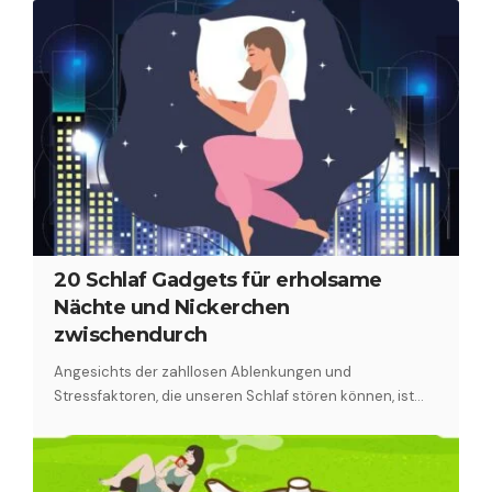
20 Schlaf Gadgets für erholsame
Nächte und Nickerchen
zwischendurch
Angesichts der zahllosen Ablenkungen und
Stressfaktoren, die unseren Schlaf stören können, ist…