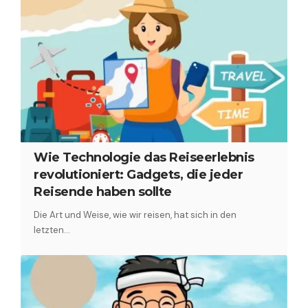
Wie Technologie das Reiseerlebnis
revolutioniert: Gadgets, die jeder
Reisende haben sollte
Die Art und Weise, wie wir reisen, hat sich in den
letzten…