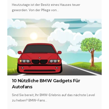
‍Heutzutage ist der Besitz eines Hauses teuer
geworden. Von der Pflege von…
10 Nützliche BMW Gadgets Für
Autofans
Sind Sie bereit, Ihr BMW-Erlebnis auf das nächste Level
zu heben? BMW-Fans…