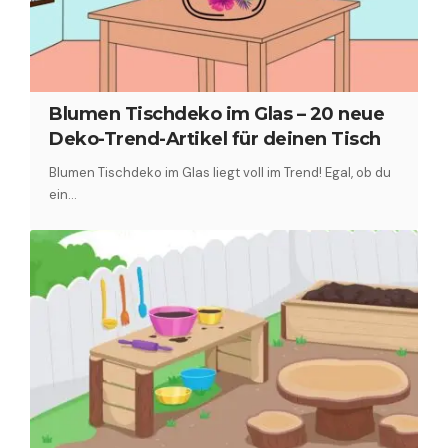
Blumen Tischdeko im Glas – 20 neue
Deko-Trend-Artikel für deinen Tisch
Blumen Tischdeko im Glas liegt voll im Trend! Egal, ob du
ein…