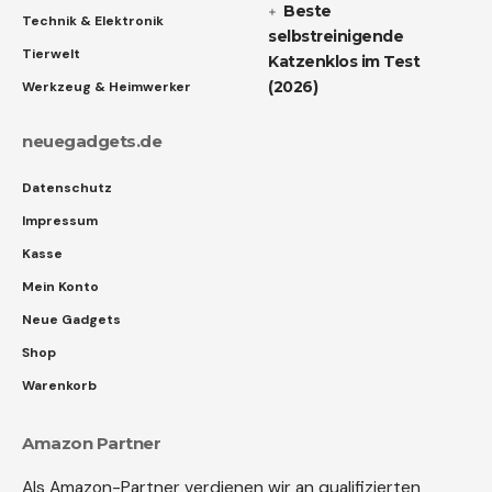
Beste
Technik & Elektronik
selbstreinigende
Tierwelt
Katzenklos im Test
(2026)
Werkzeug & Heimwerker
neuegadgets.de
Datenschutz
Impressum
Kasse
Mein Konto
Neue Gadgets
Shop
Warenkorb
Amazon Partner
Als Amazon-Partner verdienen wir an qualifizierten