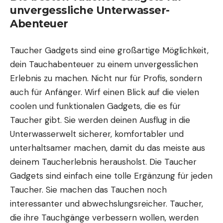
unvergessliche Unterwasser-
Abenteuer
Taucher Gadgets sind eine großartige Möglichkeit,
dein Tauchabenteuer zu einem unvergesslichen
Erlebnis zu machen. Nicht nur für Profis, sondern
auch für Anfänger. Wirf einen Blick auf die vielen
coolen und funktionalen Gadgets, die es für
Taucher gibt. Sie werden deinen Ausflug in die
Unterwasserwelt sicherer, komfortabler und
unterhaltsamer machen, damit du das meiste aus
deinem Taucherlebnis herausholst. Die Taucher
Gadgets sind einfach eine tolle Ergänzung für jeden
Taucher. Sie machen das Tauchen noch
interessanter und abwechslungsreicher. Taucher,
die ihre Tauchgänge verbessern wollen, werden