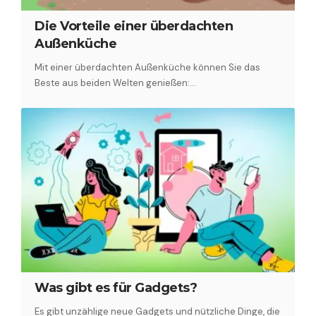
Die Vorteile einer überdachten
Außenküche
Mit einer überdachten Außenküche können Sie das
Beste aus beiden Welten genießen:…
Was gibt es für Gadgets?
Es gibt unzählige neue Gadgets und nützliche Dinge, die