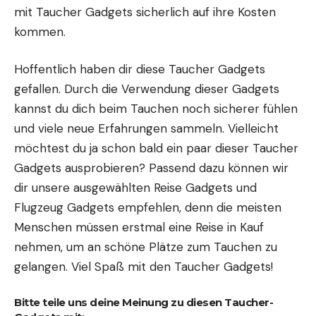
mit Taucher Gadgets sicherlich auf ihre Kosten
kommen.
Hoffentlich haben dir diese Taucher Gadgets
gefallen. Durch die Verwendung dieser Gadgets
kannst du dich beim Tauchen noch sicherer fühlen
und viele neue Erfahrungen sammeln. Vielleicht
möchtest du ja schon bald ein paar dieser Taucher
Gadgets ausprobieren? Passend dazu können wir
dir unsere ausgewählten
Reise Gadgets
und
Flugzeug Gadgets
empfehlen, denn die meisten
Menschen müssen erstmal eine
Reise
in Kauf
nehmen, um an schöne Plätze zum Tauchen zu
gelangen. Viel Spaß mit den Taucher Gadgets!
Bitte teile uns deine Meinung zu diesen Taucher-