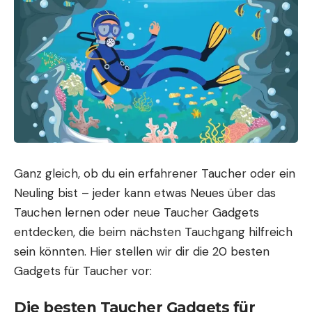
Ganz gleich, ob du ein erfahrener Taucher oder ein
Neuling bist – jeder kann etwas Neues über das
Tauchen lernen oder neue Taucher Gadgets
entdecken, die beim nächsten Tauchgang hilfreich
sein könnten. Hier stellen wir dir die 20 besten
Gadgets für Taucher vor:
Die besten Taucher Gadgets für