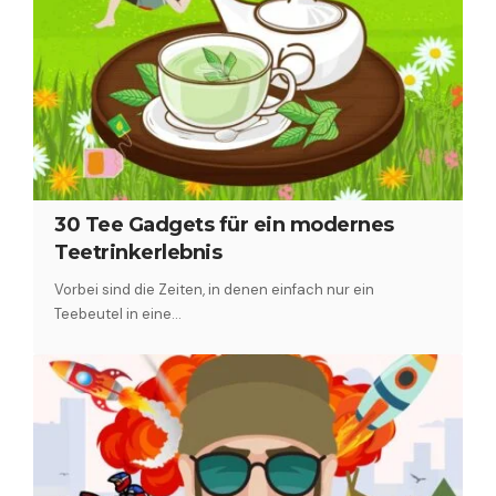
30 Tee Gadgets für ein modernes
Teetrinkerlebnis
Vorbei sind die Zeiten, in denen einfach nur ein
Teebeutel in eine…