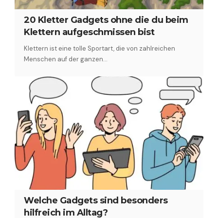
20 Kletter Gadgets ohne die du beim
Klettern aufgeschmissen bist
Klettern ist eine tolle Sportart, die von zahlreichen
Menschen auf der ganzen…
Welche Gadgets sind besonders
hilfreich im Alltag?