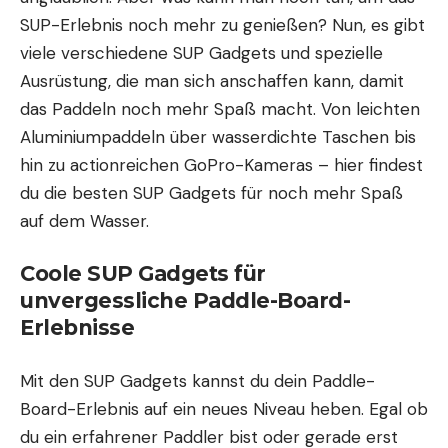
SUP-Erlebnis noch mehr zu genießen? Nun, es gibt
viele verschiedene SUP Gadgets und spezielle
Ausrüstung, die man sich anschaffen kann, damit
das Paddeln noch mehr Spaß macht. Von leichten
Aluminiumpaddeln über wasserdichte Taschen bis
hin zu actionreichen GoPro-Kameras – hier findest
du die besten SUP Gadgets für noch mehr Spaß
auf dem Wasser.
Coole SUP Gadgets für
unvergessliche Paddle-Board-
Erlebnisse
Mit den SUP Gadgets kannst du dein Paddle-
Board-Erlebnis auf ein neues Niveau heben. Egal ob
du ein erfahrener Paddler bist oder gerade erst