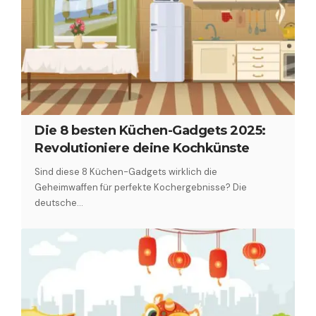
Die 8 besten Küchen-Gadgets 2025:
Revolutioniere deine Kochkünste
Sind diese 8 Küchen-Gadgets wirklich die
Geheimwaffen für perfekte Kochergebnisse? Die
deutsche…