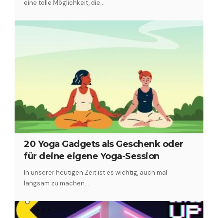
eine tolle Möglichkeit, die…
20 Yoga Gadgets als Geschenk oder
für deine eigene Yoga-Session
In unserer heutigen Zeit ist es wichtig, auch mal
langsam zu machen…