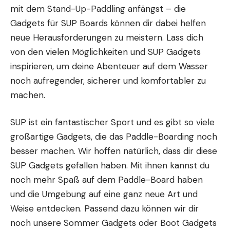
mit dem Stand-Up-Paddling anfängst – die
Gadgets für SUP Boards können dir dabei helfen
neue Herausforderungen zu meistern. Lass dich
von den vielen Möglichkeiten und SUP Gadgets
inspirieren, um deine Abenteuer auf dem Wasser
noch aufregender, sicherer und komfortabler zu
machen.
SUP ist ein fantastischer
Sport
und es gibt so viele
großartige Gadgets, die das Paddle-Boarding noch
besser machen. Wir hoffen natürlich, dass dir diese
SUP Gadgets gefallen haben. Mit ihnen kannst du
noch mehr Spaß auf dem Paddle-Board haben
und die Umgebung auf eine ganz neue Art und
Weise entdecken. Passend dazu können wir dir
noch unsere
Sommer Gadgets
oder
Boot Gadgets