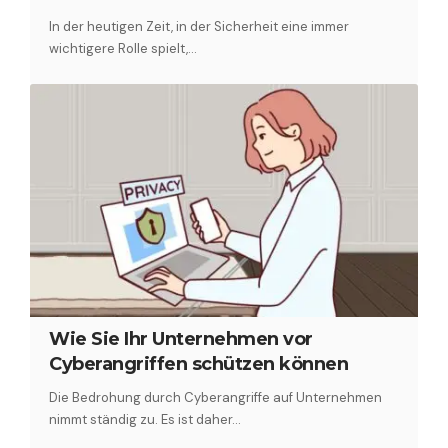
In der heutigen Zeit, in der Sicherheit eine immer
wichtigere Rolle spielt,…
Wie Sie Ihr Unternehmen vor
Cyberangriffen schützen können
Die Bedrohung durch Cyberangriffe auf Unternehmen
nimmt ständig zu. Es ist daher…