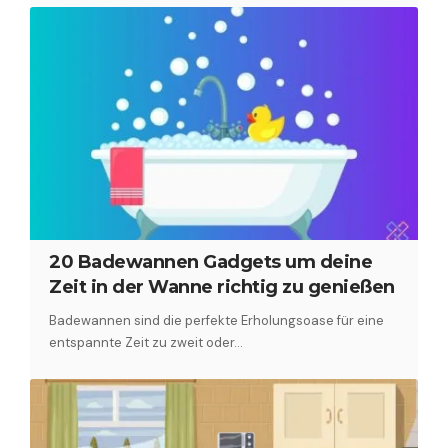
20 Badewannen Gadgets um deine
Zeit in der Wanne richtig zu genießen
Badewannen sind die perfekte Erholungsoase für eine
entspannte Zeit zu zweit oder…