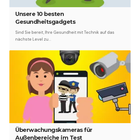
Unsere 10 besten
Gesundheitsgadgets
Sind Sie bereit, Ihre Gesundheit mit Technik auf das
nächste Level zu…
Überwachungskameras für
Außenbereiche im Test