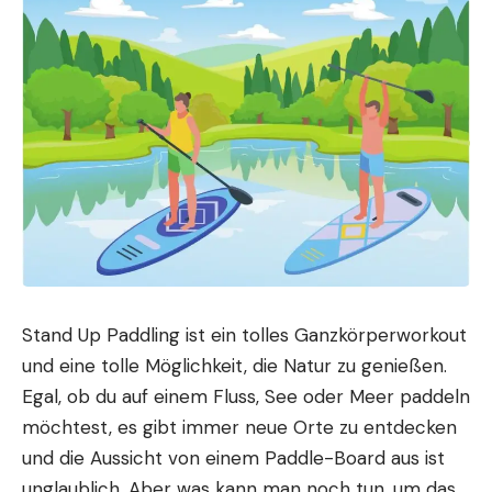
Stand Up Paddling ist ein tolles Ganzkörperworkout
und eine tolle Möglichkeit, die Natur zu genießen.
Egal, ob du auf einem Fluss, See oder Meer paddeln
möchtest, es gibt immer neue Orte zu entdecken
und die Aussicht von einem Paddle-Board aus ist
unglaublich. Aber was kann man noch tun, um das