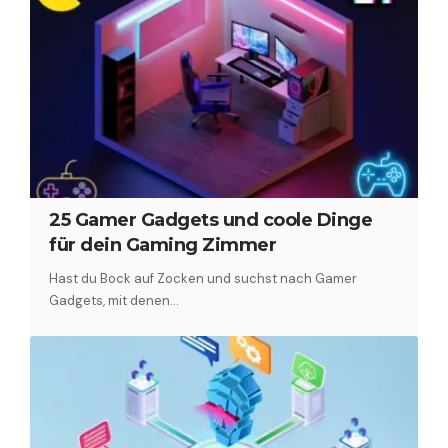
25 Gamer Gadgets und coole Dinge
für dein Gaming Zimmer
Hast du Bock auf Zocken und suchst nach Gamer
Gadgets, mit denen…