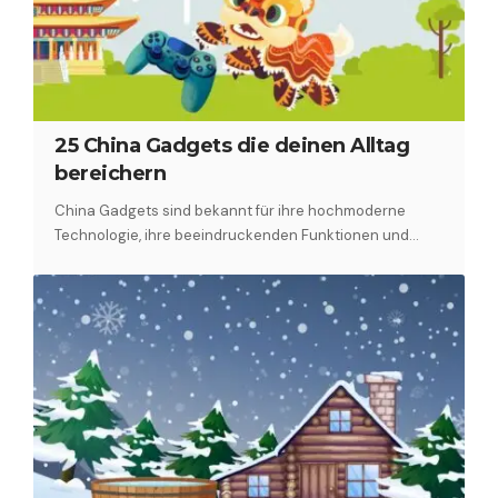
25 China Gadgets die deinen Alltag
bereichern
China Gadgets sind bekannt für ihre hochmoderne
Technologie, ihre beeindruckenden Funktionen und…