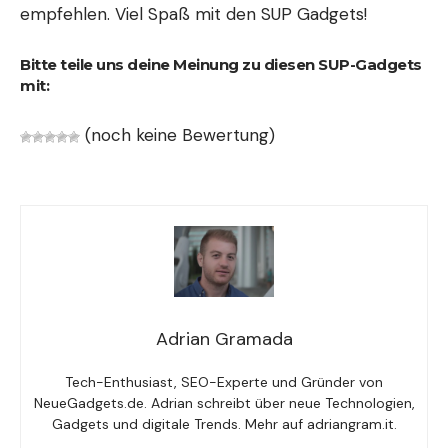
empfehlen. Viel Spaß mit den SUP Gadgets!
Bitte teile uns deine Meinung zu diesen SUP-Gadgets
mit:
(noch keine Bewertung)
Adrian Gramada
Tech-Enthusiast, SEO-Experte und Gründer von
NeueGadgets.de. Adrian schreibt über neue Technologien,
Gadgets und digitale Trends. Mehr auf adriangram.it.