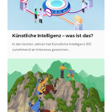
Künstliche Intelligenz – was ist das?
In den letzten Jahren hat Künstliche Intelligenz (KI)
zunehmend an Interesse gewonnen.…