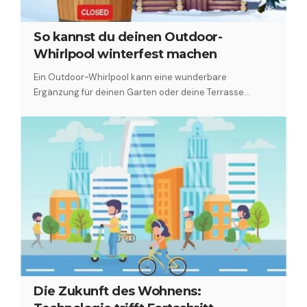
So kannst du deinen Outdoor-
Whirlpool winterfest machen
Ein Outdoor-Whirlpool kann eine wunderbare
Ergänzung für deinen Garten oder deine Terrasse…
Die Zukunft des Wohnens: