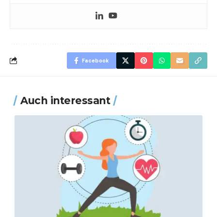
Facebook
Auch interessant