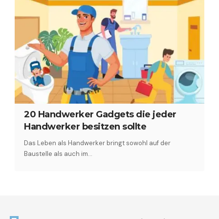
20 Handwerker Gadgets die jeder
Handwerker besitzen sollte
Das Leben als Handwerker bringt sowohl auf der
Baustelle als auch im…