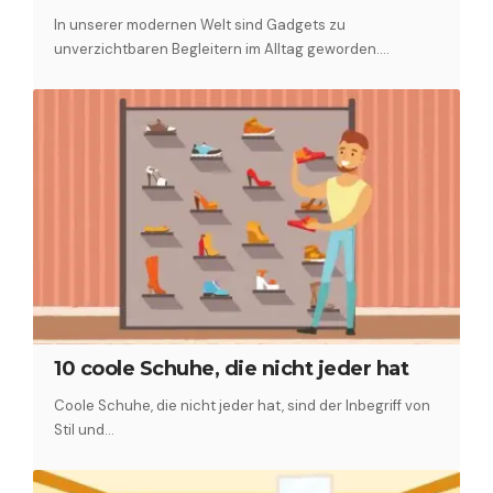
In unserer modernen Welt sind Gadgets zu
unverzichtbaren Begleitern im Alltag geworden.…
10 coole Schuhe, die nicht jeder hat
Coole Schuhe, die nicht jeder hat, sind der Inbegriff von
Stil und…