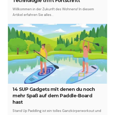
Technologie trifft Fortschritt
Willkommen in der Zukunft des Wohnens! In diesem
Artikel erfahren Sie alles…
14 SUP Gadgets mit denen du noch
mehr Spaß auf dem Paddle-Board
hast
Stand Up Paddling ist ein tolles Ganzkörperworkout und