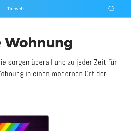
Tierwelt
ne Wohnung
 sorgen überall und zu jeder Zeit für
 Wohnung in einen modernen Ort der