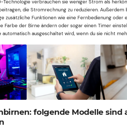
Technologie verbrauchen sie weniger Strom als herkö
beitragen, die Stromrechnung zu reduzieren. Außerdem b
ge zusätzliche Funktionen wie eine Fernbedienung oder 
e Farbe der Birne ändern oder sogar einen Timer einstel
ne automatisch ausgeschaltet wird, wenn du sie nicht meh
hbirnen: folgende Modelle sind
n