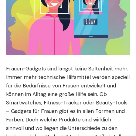
Frauen-Gadgets sind längst keine Seltenheit mehr.
Immer mehr technische Hilfsmittel werden speziell
für die Bedürfnisse von Frauen entwickelt und
können im
Alltag
eine große Hilfe sein. Ob
Smartwatches, Fitness-Tracker oder Beauty-Tools
– Gadgets für Frauen gibt es in allen Formen und
Farben. Doch welche Produkte sind wirklich
sinnvoll und wo liegen die Unterschiede zu den