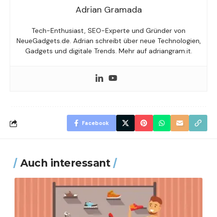
Adrian Gramada
Tech-Enthusiast, SEO-Experte und Gründer von
NeueGadgets.de. Adrian schreibt über neue Technologien,
Gadgets und digitale Trends. Mehr auf adriangram.it.
Facebook
Auch interessant