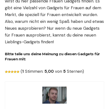
wirst du hier passende Frauen Gadgets finden. Es
gibt eine Vielzahl von Gadgets für Frauen auf dem
Markt, die speziell für Frauen entwickelt wurden.
Also, warum nicht ein wenig Spaß haben und etwas
Neues ausprobieren? Nur wenn du neue Gadgets
für Frauen ausprobierst, kannst du deine neuen
Lieblings-Gadgets finden!
Bitte teile uns deine Meinung zu diesen Gadgets für
Frauen mit:
(
1
Stimmen:
5,00
von
5
Sternen)