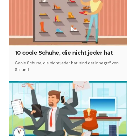
10 coole Schuhe, die nicht jeder hat
Coole Schuhe, die nicht jeder hat, sind der Inbegriff von
Stil und…