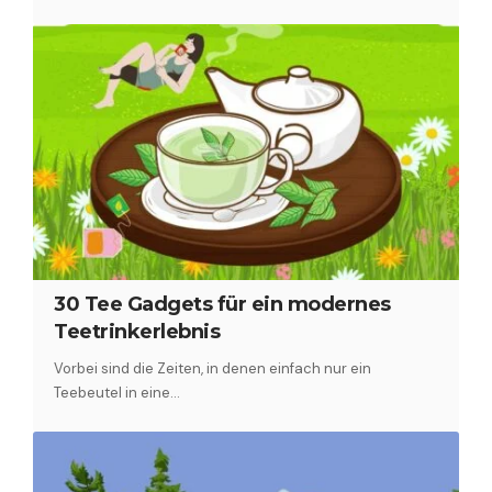
30 Tee Gadgets für ein modernes
Teetrinkerlebnis
Vorbei sind die Zeiten, in denen einfach nur ein
Teebeutel in eine…