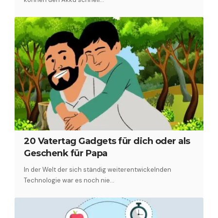
20 Vatertag Gadgets für dich oder als
Geschenk für Papa
In der Welt der sich ständig weiterentwickelnden
Technologie war es noch nie…