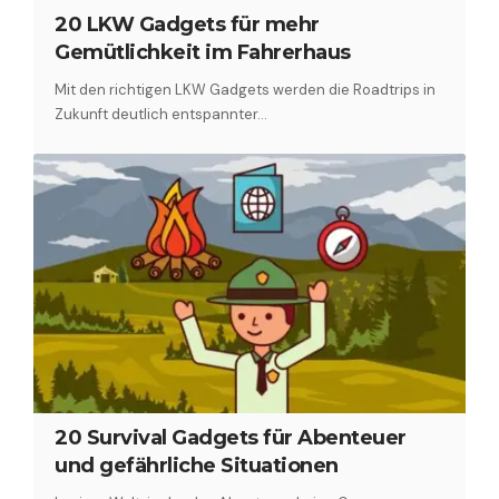
20 LKW Gadgets für mehr
Gemütlichkeit im Fahrerhaus
Mit den richtigen LKW Gadgets werden die Roadtrips in
Zukunft deutlich entspannter…
20 Survival Gadgets für Abenteuer
und gefährliche Situationen