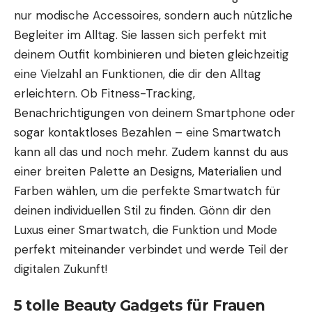
nur modische Accessoires, sondern auch nützliche
Begleiter im Alltag. Sie lassen sich perfekt mit
deinem Outfit kombinieren und bieten gleichzeitig
eine Vielzahl an Funktionen, die dir den Alltag
erleichtern. Ob Fitness-Tracking,
Benachrichtigungen von deinem Smartphone oder
sogar kontaktloses Bezahlen – eine Smartwatch
kann all das und noch mehr. Zudem kannst du aus
einer breiten Palette an Designs, Materialien und
Farben wählen, um die perfekte Smartwatch für
deinen individuellen Stil zu finden. Gönn dir den
Luxus einer Smartwatch, die Funktion und Mode
perfekt miteinander verbindet und werde Teil der
digitalen Zukunft!
5 tolle Beauty Gadgets für Frauen