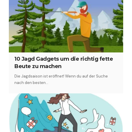
10 Jagd Gadgets um die richtig fette
Beute zu machen
Die Jagdsaison ist eröffnet! Wenn du auf der Suche
nach den besten…