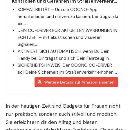
Kontrollen und Gefahren im Straßenverkehr…
KOMPATIBILITÄT – Um die OOONO-App
herunterladen und nutzen zu können, benötigst du
ein…
DEIN CO-DRIVER FÜR AKTUELLEN WARNUNGEN IN
ECHTZEIT – mit akustischen und visuellen
Signalen,…
AKTIVIERT SICH AUTOMATISCH, wenn Du Dein
Handy bei Dir trägst und sich Dein Fahrzeug in…
SICHERHEITSHINWEIS: Der OOONO CO-DRIVER
soll Deine Sicherheit im Straßenverkehr erhöhen….
Weitere Details auf Amazon ansehen
In der heutigen Zeit sind Gadgets für Frauen nicht
nur praktisch, sondern auch stilvoll und modisch.
Sie erleichtern dir den Alltag und bieten