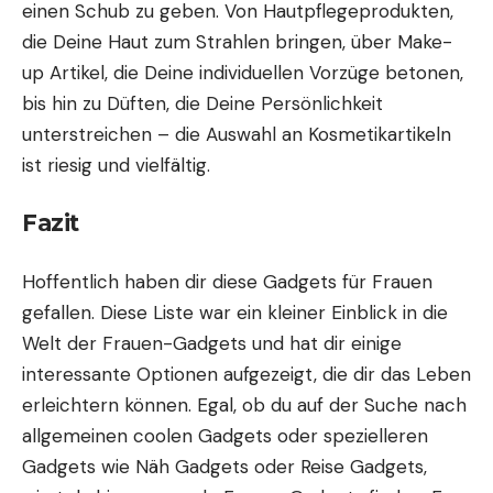
einen Schub zu geben. Von Hautpflegeprodukten,
die Deine Haut zum Strahlen bringen, über Make-
up Artikel, die Deine individuellen Vorzüge betonen,
bis hin zu Düften, die Deine Persönlichkeit
unterstreichen – die Auswahl an Kosmetikartikeln
ist riesig und vielfältig.
Fazit
Hoffentlich haben dir diese Gadgets für Frauen
gefallen. Diese
Liste
war ein kleiner Einblick in die
Welt der Frauen-Gadgets und hat dir einige
interessante Optionen aufgezeigt, die dir das Leben
erleichtern können. Egal, ob du auf der Suche nach
allgemeinen
coolen Gadgets
oder spezielleren
Gadgets wie
Näh Gadgets
oder
Reise Gadgets
,