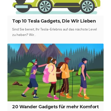
Top 10 Tesla Gadgets, Die Wir Lieben
Sind Sie bereit, Ihr Tesla-Erlebnis auf das nächste Level
zu heben? Wir…
20 Wander Gadgets für mehr Komfort