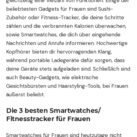
gleichzeitig eine Vielzahl von Funktionen. Einige der
beliebtesten Gadgets für Frauen sind
Sushi-
Zubehör
oder Fitness-Tracker, die deine Schritte
zählen und die verbrannten Kalorien überwachen,
sowie Smartwatches, die dich über eingehende
Nachrichten und Anrufe informieren. Hochwertige
Kopfhörer bieten dir hervorragenden Klang,
während portable Ladegeräte dafür sorgen, dass
deine Geräte stets aufgeladen sind. Schließlich sind
auch Beauty-Gadgets, wie elektrische
Gesichtsbürsten und Haarstyling-Tools, bei Frauen
äußerst
beliebt
.
Die 3 besten Smartwatches/
Fitnesstracker für Frauen
Smartwatches für Frauen sind heutzutage nicht