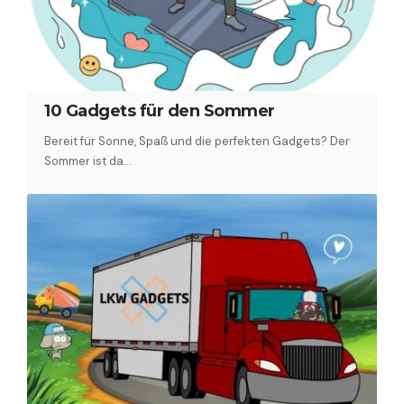
10 Gadgets für den Sommer
Bereit für Sonne, Spaß und die perfekten Gadgets? Der
Sommer ist da…