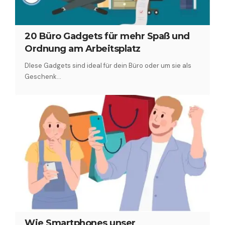
20 Büro Gadgets für mehr Spaß und
Ordnung am Arbeitsplatz
DIese Gadgets sind ideal für dein Büro oder um sie als
Geschenk…
Wie Smartphones unser