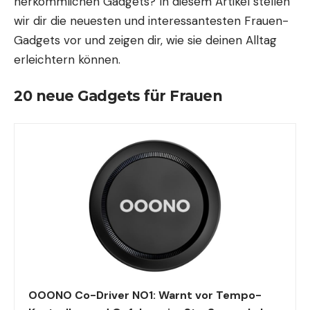
herkömmlichen Gadgets? In diesem Artikel stellen
wir dir die neuesten und interessantesten Frauen-
Gadgets vor und zeigen dir, wie sie deinen Alltag
erleichtern können.
20 neue Gadgets für Frauen
OOONO Co-Driver NO1: Warnt vor Tempo-