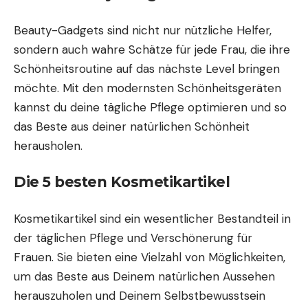
Beauty-Gadgets sind nicht nur nützliche Helfer,
sondern auch wahre Schätze für jede Frau, die ihre
Schönheitsroutine auf das nächste Level bringen
möchte. Mit den modernsten Schönheitsgeräten
kannst du deine tägliche Pflege optimieren und so
das Beste aus deiner natürlichen Schönheit
herausholen.
Die 5 besten Kosmetikartikel
Kosmetikartikel sind ein wesentlicher Bestandteil in
der täglichen Pflege und Verschönerung für
Frauen. Sie bieten eine Vielzahl von Möglichkeiten,
um das Beste aus Deinem natürlichen Aussehen
herauszuholen und Deinem Selbstbewusstsein