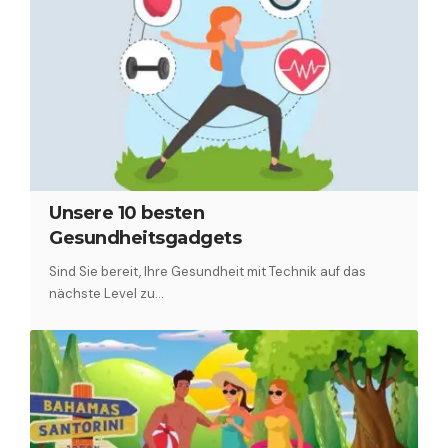
Unsere 10 besten
Gesundheitsgadgets
Sind Sie bereit, Ihre Gesundheit mit Technik auf das
nächste Level zu…