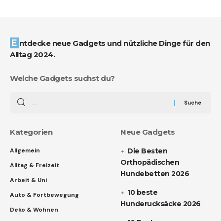
Entdecke neue Gadgets und nützliche Dinge für den
Alltag 2024.
Welche Gadgets suchst du?
Kategorien
Neue Gadgets
Allgemein
Die Besten
Orthopädischen
Alltag & Freizeit
Hundebetten 2026
Arbeit & Uni
10 beste
Auto & Fortbewegung
Hunderucksäcke 2026
Deko & Wohnen