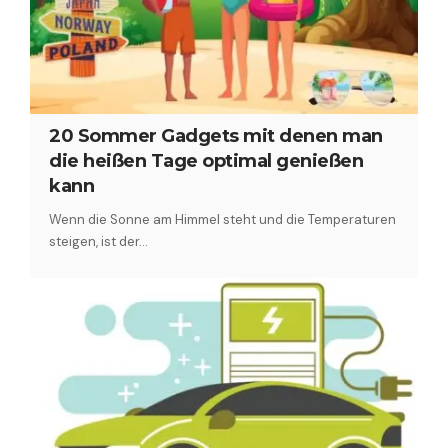
20 Sommer Gadgets mit denen man
die heißen Tage optimal genießen
kann
Wenn die Sonne am Himmel steht und die Temperaturen
steigen, ist der…