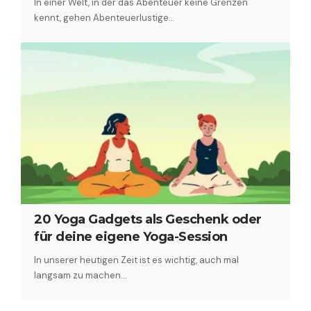
In einer Welt, in der das Abenteuer keine Grenzen
kennt, gehen Abenteuerlustige…
20 Yoga Gadgets als Geschenk oder
für deine eigene Yoga-Session
In unserer heutigen Zeit ist es wichtig, auch mal
langsam zu machen…