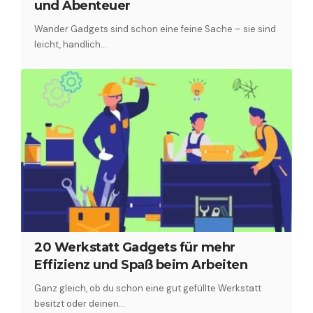
und Abenteuer
Wander Gadgets sind schon eine feine Sache – sie sind
leicht, handlich…
20 Werkstatt Gadgets für mehr
Effizienz und Spaß beim Arbeiten
Ganz gleich, ob du schon eine gut gefüllte Werkstatt
besitzt oder deinen…