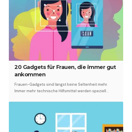
20 Gadgets für Frauen, die immer gut
ankommen
Frauen-Gadgets sind längst keine Seltenheit mehr.
Immer mehr technische Hilfsmittel werden speziell…