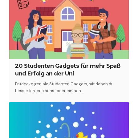
20 Studenten Gadgets für mehr Spaß
und Erfolg an der Uni
Entdecke geniale Studenten Gadgets, mit denen du
besser lernen kannst oder einfach…