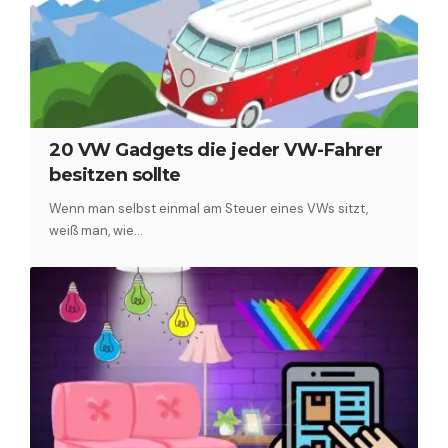
20 VW Gadgets die jeder VW-Fahrer
besitzen sollte
Wenn man selbst einmal am Steuer eines VWs sitzt,
weiß man, wie…