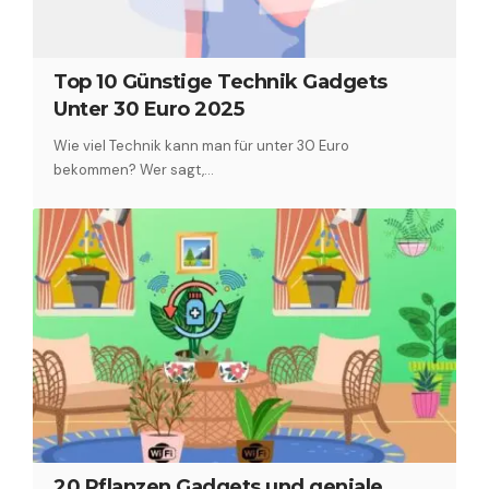
Top 10 Günstige Technik Gadgets
Unter 30 Euro 2025
Wie viel Technik kann man für unter 30 Euro
bekommen? Wer sagt,…
20 Pflanzen Gadgets und geniale