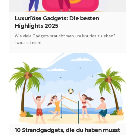
Luxuriöse Gadgets: Die besten
Highlights 2025
Wie viele Gadgets braucht man, um luxuriös zu leben?
Luxus ist nicht…
10 Strandgadgets, die du haben musst