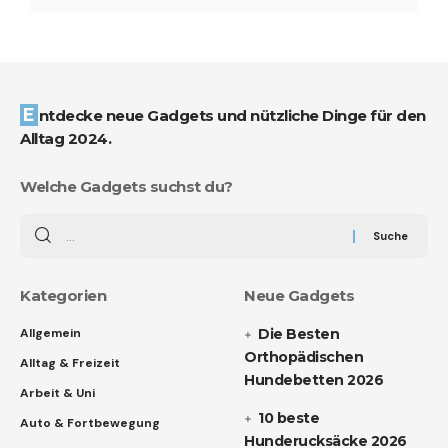
Entdecke neue Gadgets und nützliche Dinge für den
Alltag 2024.
Welche Gadgets suchst du?
Kategorien
Neue Gadgets
Allgemein
Die Besten
Orthopädischen
Alltag & Freizeit
Hundebetten 2026
Arbeit & Uni
10 beste
Auto & Fortbewegung
Hunderucksäcke 2026