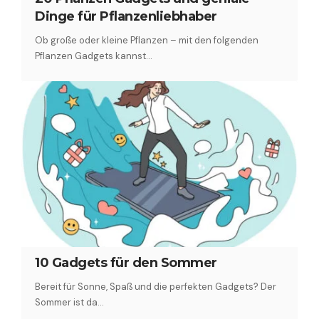
Dinge für Pflanzenliebhaber
Ob große oder kleine Pflanzen – mit den folgenden
Pflanzen Gadgets kannst…
10 Gadgets für den Sommer
Bereit für Sonne, Spaß und die perfekten Gadgets? Der
Sommer ist da…