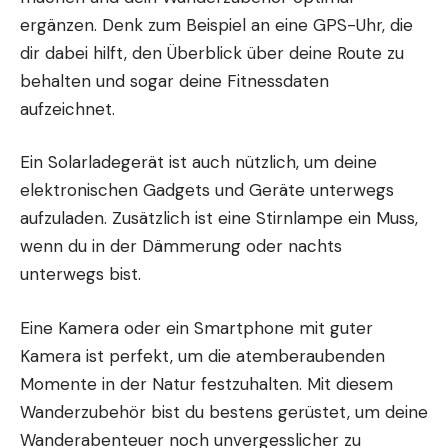
ergänzen. Denk zum Beispiel an eine GPS-Uhr, die
dir dabei hilft, den Überblick über deine Route zu
behalten und sogar deine Fitnessdaten
aufzeichnet.
Ein Solarladegerät ist auch nützlich, um deine
elektronischen Gadgets
und Geräte unterwegs
aufzuladen. Zusätzlich ist eine Stirnlampe ein Muss,
wenn du in der Dämmerung oder nachts
unterwegs bist.
Eine Kamera oder ein Smartphone mit guter
Kamera ist perfekt, um die atemberaubenden
Momente in der Natur festzuhalten. Mit diesem
Wanderzubehör bist du bestens gerüstet, um deine
Wanderabenteuer noch unvergesslicher zu