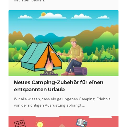
nach den besten…
Neues Camping-Zubehör für einen
entspannten Urlaub
Wir alle wissen, dass ein gelungenes Camping-Erlebnis
von der richtigen Ausrüstung abhängt.…