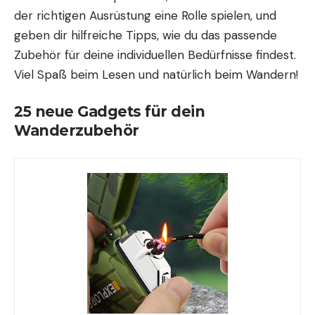
der richtigen Ausrüstung eine Rolle spielen, und
geben dir hilfreiche Tipps, wie du das passende
Zubehör für deine individuellen Bedürfnisse findest.
Viel Spaß beim Lesen und natürlich beim Wandern!
25 neue Gadgets für dein
Wanderzubehör