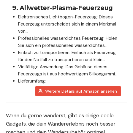
9. Allwetter-Plasma-Feuerzeug
Elektronisches Lichtbogen-Feuerzeug: Dieses
Feuerzeug unterscheidet sich in einem Merkmal
von…
Professionelles wasserdichtes Feuerzeug: Holen
Sie sich ein professionelles wasserdichtes…
Einfach zu transportieren: Einfach als Feuerzeug
für den Notfall zu transportieren und klein…
Vielfältige Anwendung: Das Gehäuse dieses
Feuerzeugs ist aus hochwertigem Silikongummi…
Lieferumfang:
Weitere Details auf Amazon ansehen
Wenn du gerne wanderst, gibt es einige
coole
Gadgets
, die dein Wandererlebnis noch besser
machen und dein Wanderzubehör optimal