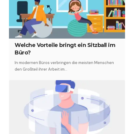
Welche Vorteile bringt ein Sitzball im
Büro?
In modernen Büros verbringen die meisten Menschen
den Großteil ihrer Arbeit im…