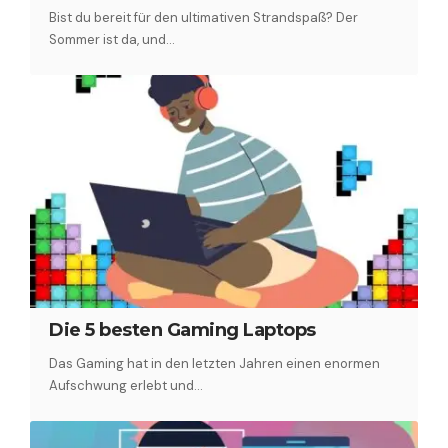
Bist du bereit für den ultimativen Strandspaß? Der
Sommer ist da, und…
Die 5 besten Gaming Laptops
Das Gaming hat in den letzten Jahren einen enormen
Aufschwung erlebt und…