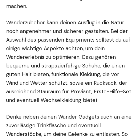
machen.
Wanderzubehör kann deinen Ausflug in die Natur
noch angenehmer und sicherer gestalten. Bei der
Auswahl des passenden Equipments solltest du auf
einige wichtige Aspekte achten, um dein
Wandererlebnis zu optimieren. Dazu gehören
bequeme und strapazierfähige Schuhe, die einen
guten Halt bieten, funktionale Kleidung, die vor
Wind und Wetter schützt, sowie ein Rucksack, der
ausreichend Stauraum für Proviant, Erste-Hilfe-Set
und eventuell Wechselkleidung bietet.
Denke neben deinen
Wander Gadgets
auch an eine
zuverlässige Trinkflasche und eventuell
Wanderstöcke, um deine Gelenke zu entlasten. So