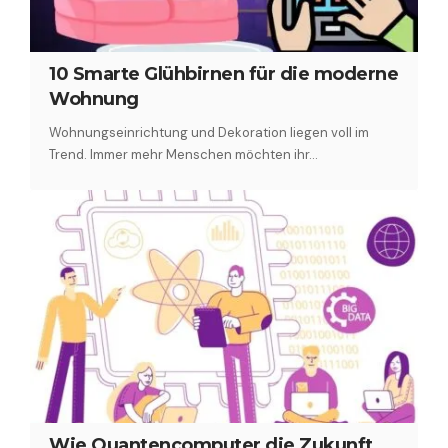
10 Smarte Glühbirnen für die moderne
Wohnung
Wohnungseinrichtung und Dekoration liegen voll im
Trend. Immer mehr Menschen möchten ihr…
Wie Quantencomputer die Zukunft