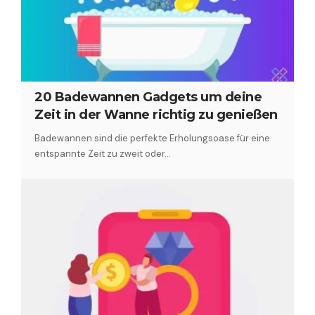
20 Badewannen Gadgets um deine
Zeit in der Wanne richtig zu genießen
Badewannen sind die perfekte Erholungsoase für eine
entspannte Zeit zu zweit oder…