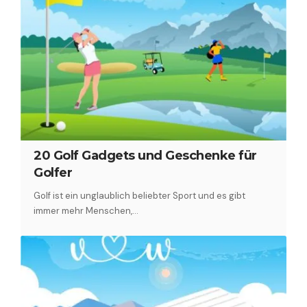
20 Golf Gadgets und Geschenke für
Golfer
Golf ist ein unglaublich beliebter Sport und es gibt
immer mehr Menschen,…