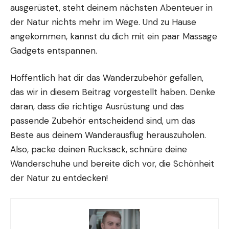
ausgerüstet, steht deinem nächsten Abenteuer in
der Natur nichts mehr im Wege. Und zu Hause
angekommen, kannst du dich mit ein paar
Massage
Gadgets
entspannen.
Hoffentlich hat dir das Wanderzubehör gefallen,
das wir in diesem Beitrag vorgestellt haben. Denke
daran, dass die richtige Ausrüstung und das
passende Zubehör entscheidend sind, um das
Beste aus deinem Wanderausflug herauszuholen.
Also, packe deinen Rucksack, schnüre deine
Wanderschuhe und bereite dich vor, die Schönheit
der Natur zu entdecken!