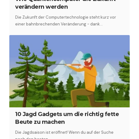
verändern werden
Die Zukunft der Computertechnologie steht kurz vor
einer bahnbrechenden Veränderung - dank…
10 Jagd Gadgets um die richtig fette
Beute zu machen
Die Jagdsaison ist eröffnet! Wenn du auf der Suche