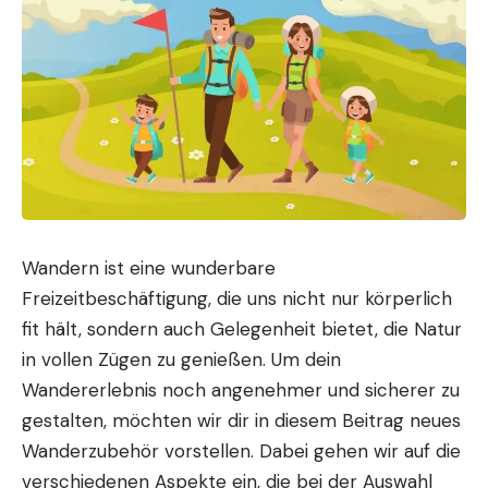
Wandern ist eine wunderbare
Freizeitbeschäftigung, die uns nicht nur körperlich
fit hält, sondern auch Gelegenheit bietet, die Natur
in vollen Zügen zu genießen. Um dein
Wandererlebnis noch angenehmer und sicherer zu
gestalten, möchten wir dir in diesem Beitrag neues
Wanderzubehör vorstellen. Dabei gehen wir auf die
verschiedenen Aspekte ein, die bei der Auswahl